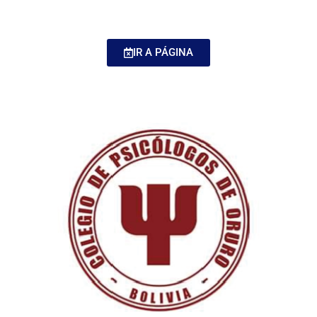
IR A PÁGINA