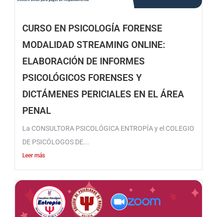
CURSO EN PSICOLOGÍA FORENSE
MODALIDAD STREAMING ONLINE:
ELABORACIÓN DE INFORMES
PSICOLÓGICOS FORENSES Y
DICTÁMENES PERICIALES EN EL ÁREA
PENAL
La CONSULTORA PSICOLÓGICA ENTROPÍA y el COLEGIO
DE PSICÓLOGOS DE...
Leer más