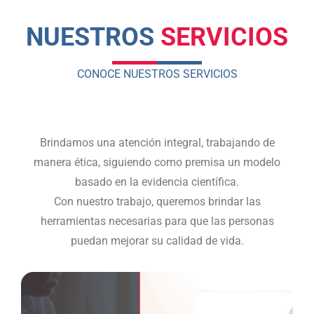
NUESTROS
SERVICIOS
CONOCE NUESTROS SERVICIOS
Brindamos una atención integral, trabajando de
manera ética, siguiendo como premisa un modelo
basado en la evidencia científica.
Con nuestro trabajo, queremos brindar las
herramientas necesarias para que las personas
puedan mejorar su calidad de vida.