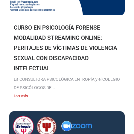
CURSO EN PSICOLOGÍA FORENSE
MODALIDAD STREAMING ONLINE:
PERITAJES DE VÍCTIMAS DE VIOLENCIA
SEXUAL CON DISCAPACIDAD
INTELECTUAL
La CONSULTORA PSICOLÓGICA ENTROPÍA y el COLEGIO
DE PSICÓLOGOS DE...
Leer más