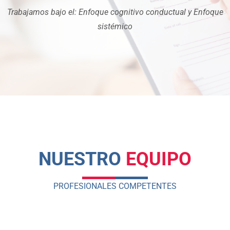
Trabajamos bajo el: Enfoque cognitivo conductual y Enfoque
sistémico
NUESTRO
EQUIPO
PROFESIONALES COMPETENTES