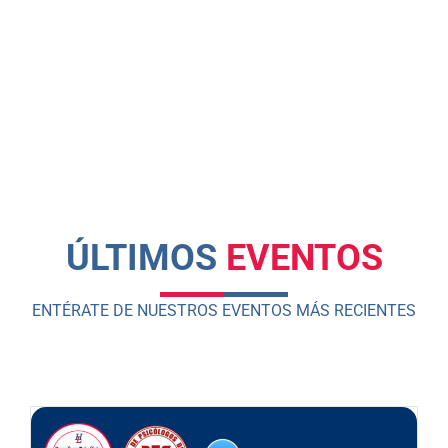
ÚLTIMOS
EVENTOS
ENTÉRATE DE NUESTROS EVENTOS MÁS RECIENTES