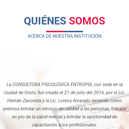
QUIÉNES
SOMOS
ACERCA DE NUESTRA INSTITUCIÓN
La CONSULTORA PSICOLÓGICA ENTROPÍA, con sede en la
ciudad de Oruro, fue creada el 21 de julio del 2016, por el Lic.
Hernán Zaconeta y la Lic. Lorena Alvarado teniendo como
premisa brindar un servicio de calidad a las personas, trabajar
en pro de la salud mental y brindar la oportunidad de
capacitación a los profesionales.