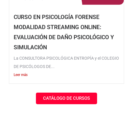
CURSO EN PSICOLOGÍA FORENSE
MODALIDAD STREAMING ONLINE:
EVALUACIÓN DE DAÑO PSICOLÓGICO Y
SIMULACIÓN
La CONSULTORA PSICOLÓGICA ENTROPÍA y el COLEGIO
DE PSICÓLOGOS DE...
Leer más
CATÁLOGO DE CURSOS