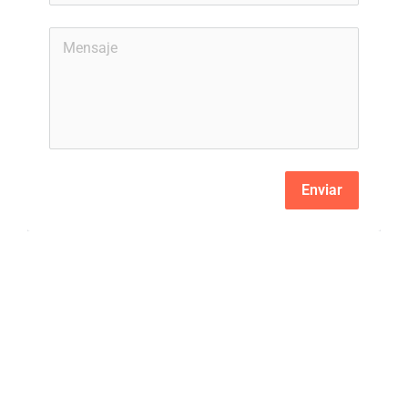
Enviar