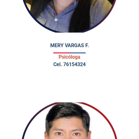
MERY VARGAS F.
Psicóloga
Cel. 76154324