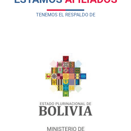
TENEMOS EL RESPALDO DE