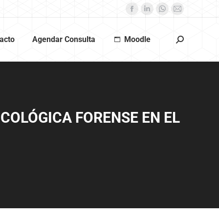
acto
Agendar Consulta
Moodle
COLÓGICA FORENSE EN EL