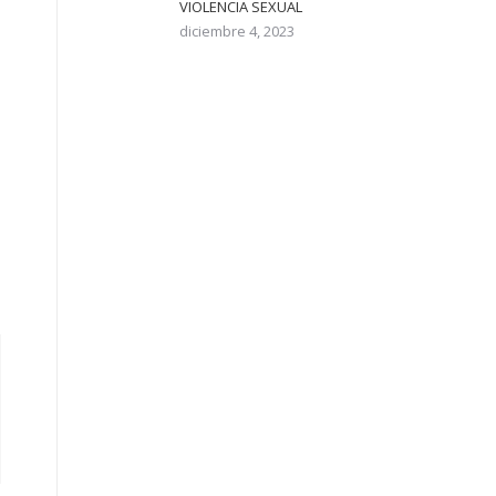
VIOLENCIA SEXUAL
diciembre 4, 2023