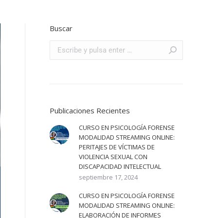
Buscar
Publicaciones Recientes
CURSO EN PSICOLOGÍA FORENSE
MODALIDAD STREAMING ONLINE:
PERITAJES DE VÍCTIMAS DE
VIOLENCIA SEXUAL CON
DISCAPACIDAD INTELECTUAL
septiembre 17, 2024
CURSO EN PSICOLOGÍA FORENSE
MODALIDAD STREAMING ONLINE:
ELABORACIÓN DE INFORMES