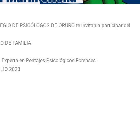
IO DE PSICÓLOGOS DE ORURO te invitan a participar del
O DE FAMILIA
, Experta en Peritajes Psicológicos Forenses
ULIO 2023