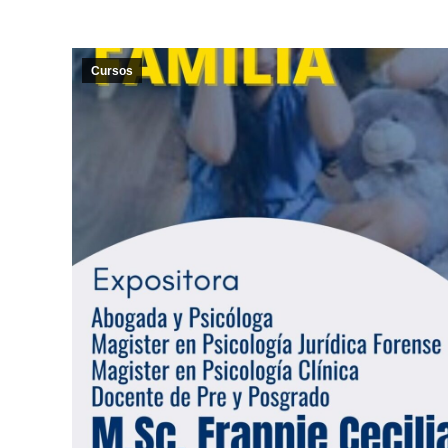
Cursos