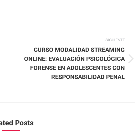
SIGUIENTE
CURSO MODALIDAD STREAMING
ONLINE: EVALUACIÓN PSICOLÓGICA
FORENSE EN ADOLESCENTES CON
RESPONSABILIDAD PENAL
ated Posts