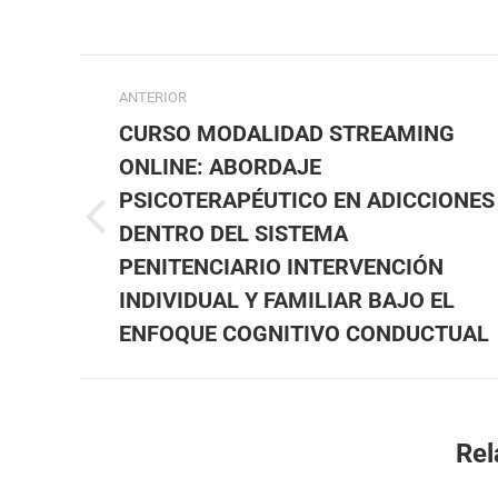
ANTERIOR
CURSO MODALIDAD STREAMING
ONLINE: ABORDAJE
PSICOTERAPÉUTICO EN ADICCIONES
DENTRO DEL SISTEMA
PENITENCIARIO INTERVENCIÓN
INDIVIDUAL Y FAMILIAR BAJO EL
ENFOQUE COGNITIVO CONDUCTUAL
Rel