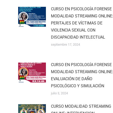
CURSO EN PSICOLOGÍA FORENSE
MODALIDAD STREAMING ONLINE
PERITAJES DE VÍCTIMAS DE
VIOLENCIA SEXUAL CON
DISCAPACIDAD INTELECTUAL
septiembre 17, 2024
CURSO EN PSICOLOGÍA FORENSE
MODALIDAD STREAMING ONLINE
EVALUACIÓN DE DAÑO
PSICOLÓGICO Y SIMULACIÓN
julio 3, 2024
CURSO MODALIDAD STREAMING