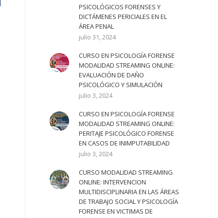
PSICOLÓGICOS FORENSES Y
DICTÁMENES PERICIALES EN EL
ÁREA PENAL
julio 31, 2024
CURSO EN PSICOLOGÍA FORENSE
MODALIDAD STREAMING ONLINE:
EVALUACIÓN DE DAÑO
PSICOLÓGICO Y SIMULACIÓN
julio 3, 2024
CURSO EN PSICOLOGÍA FORENSE
MODALIDAD STREAMING ONLINE:
PERITAJE PSICOLÓGICO FORENSE
EN CASOS DE INIMPUTABILIDAD
julio 3, 2024
CURSO MODALIDAD STREAMING
ONLINE: INTERVENCION
MULTIDISCIPLINARIA EN LAS ÁREAS
DE TRABAJO SOCIAL Y PSICOLOGÍA
FORENSE EN VICTIMAS DE