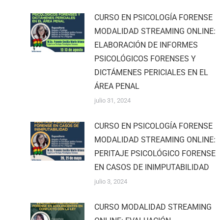
CURSO EN PSICOLOGÍA FORENSE
:
MODALIDAD STREAMING ONLINE:
ELABORACIÓN DE INFORMES
PSICOLÓGICOS FORENSES Y
DICTÁMENES PERICIALES EN EL
ÁREA PENAL
julio 31, 2024
CURSO EN PSICOLOGÍA FORENSE
:
MODALIDAD STREAMING ONLINE:
PERITAJE PSICOLÓGICO FORENSE
EN CASOS DE INIMPUTABILIDAD
julio 3, 2024
CURSO MODALIDAD STREAMING